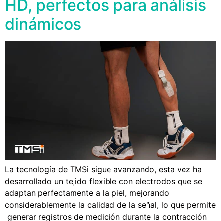
HD, perfectos para análisis
dinámicos
La tecnología de TMSi sigue avanzando, esta vez ha
desarrollado un tejido flexible con electrodos que se
adaptan perfectamente a la piel, mejorando
considerablemente la calidad de la señal, lo que permite
generar registros de medición durante la contracción