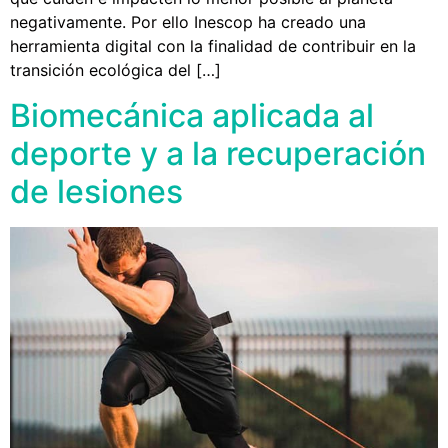
negativamente. Por ello Inescop ha creado una
herramienta digital con la finalidad de contribuir en la
transición ecológica del […]
Biomecánica aplicada al
deporte y a la recuperación
de lesiones