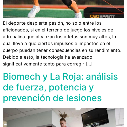
El deporte despierta pasión, no solo entre los
aficionados, si en el terreno de juego los niveles de
adrenalina que alcanzan los atletas son muy altos, lo
cual lleva a que ciertos impulsos e impactos en el
cuerpo puedan tener consecuencias en su rendimiento.
Debido a esto, la tecnología ha avanzado
significativamente tanto para corregir […]
Biomech y La Roja: análisis
de fuerza, potencia y
prevención de lesiones