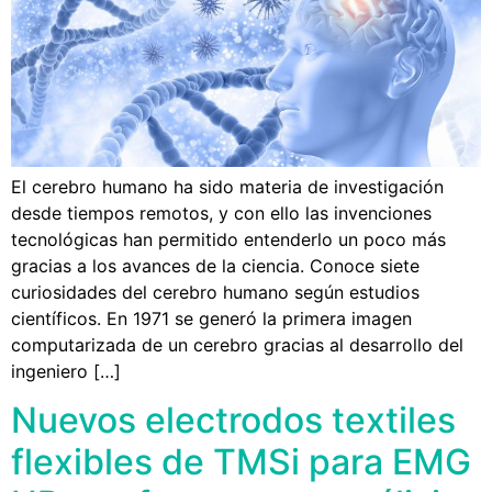
El cerebro humano ha sido materia de investigación
desde tiempos remotos, y con ello las invenciones
tecnológicas han permitido entenderlo un poco más
gracias a los avances de la ciencia. Conoce siete
curiosidades del cerebro humano según estudios
científicos. En 1971 se generó la primera imagen
computarizada de un cerebro gracias al desarrollo del
ingeniero […]
Nuevos electrodos textiles
flexibles de TMSi para EMG