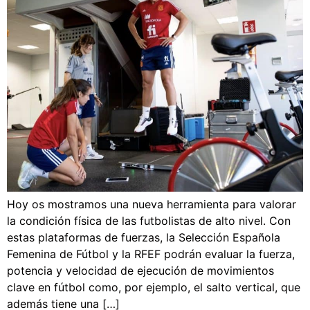
Hoy os mostramos una nueva herramienta para valorar
la condición física de las futbolistas de alto nivel. Con
estas plataformas de fuerzas, la Selección Española
Femenina de Fútbol y la RFEF podrán evaluar la fuerza,
potencia y velocidad de ejecución de movimientos
clave en fútbol como, por ejemplo, el salto vertical, que
además tiene una […]