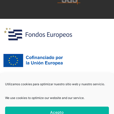
Utilizamos cookies para optimizar nuestro sitio web y nuestro servicio.
We use cookies to optimize our website and our service.
Acepto