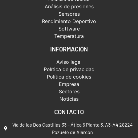
Análisis de presiones
Sensores
Rendimiento Deportivo
Software
Temperatura
INFORMACIÓN
Aviso legal
Política de privacidad
Política de cookies
Empresa
Sectores
Noticias
CONTACTO
Vía de las Dos Castillas 33 – Ática 6 Planta 3, A3-A4 28224
Pozuelo de Alarcón