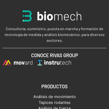
Consultoría, suministro, puesta en marcha y formación de
tecnología de medida y análisis biomecánico, para diversos
sectores.
CONOCE RIVAS GROUP
PRODUCTOS
Análisis de movimiento
Tapices rodantes
Análisis de fuerza