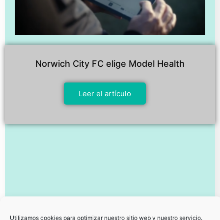
Norwich City FC elige Model Health
Leer el artículo
Utilizamos cookies para optimizar nuestro sitio web y nuestro servicio.