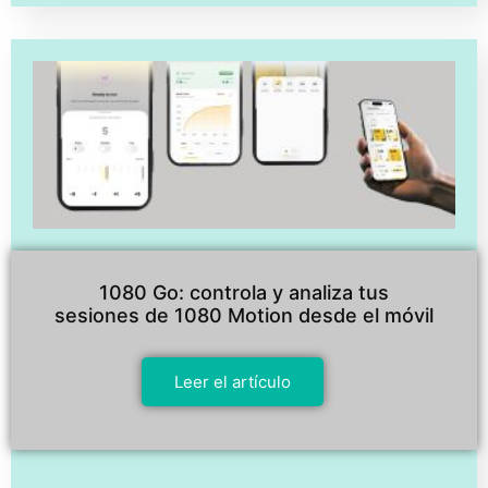
1080 Go: controla y analiza tus
sesiones de 1080 Motion desde el móvil
Leer el artículo