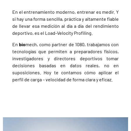
En el entrenamiento moderno, entrenar es medir. Y
si hay una forma sencilla, práctica y altamente fiable
de llevar esa medición al día a día del rendimiento
deportivo, es el Load-Velocity Profiling.
En
bio
mech, como partner de 1080, trabajamos con
tecnologías que permiten a preparadores físicos,
investigadores y directores deportivos tomar
decisiones basadas en datos reales, no en
suposiciones. Hoy te contamos cómo aplicar el
perfil de carga – velocidad de forma clara y eficaz.