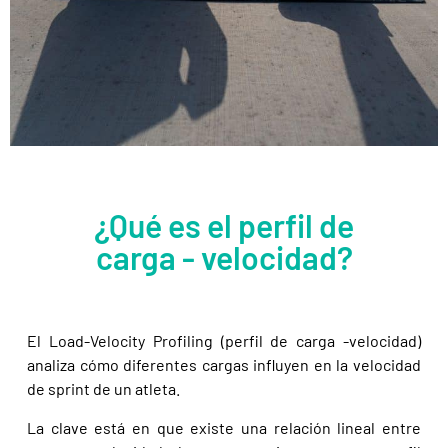
¿Qué es el perfil de
carga - velocidad?
El Load-Velocity Profiling (perfil de carga -velocidad)
analiza cómo diferentes cargas influyen en la velocidad
de sprint de un atleta.
La clave está en que existe una relación lineal entre