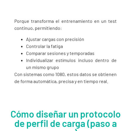
Porque transforma el entrenamiento en un test
continuo, permitiendo:
Ajustar cargas con precisión
Controlar la fatiga
Comparar sesiones y temporadas
Individualizar estímulos incluso dentro de
un mismo grupo
Con sistemas como 1080, estos datos se obtienen
de forma automática, precisa y en tiempo real.
Cómo diseñar un protocolo
de perfil de carga (paso a