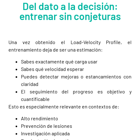
Del dato a la decisión:
entrenar sin conjeturas
Una vez obtenido el Load-Velocity Profile, el
entrenamiento deja de ser una estimación:
Sabes exactamente qué carga usar
Sabes qué velocidad esperar
Puedes detectar mejoras o estancamientos con
claridad
El seguimiento del progreso es objetivo y
cuantificable
Esto es especialmente relevante en contextos de:
Alto rendimiento
Prevención de lesiones
Investigación aplicada