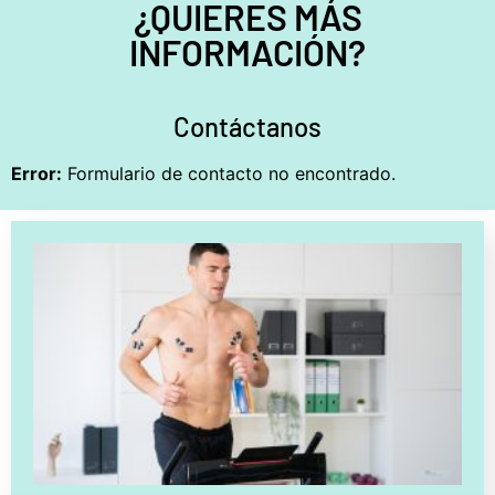
¿QUIERES MÁS
INFORMACIÓN?
Contáctanos
Error:
Formulario de contacto no encontrado.