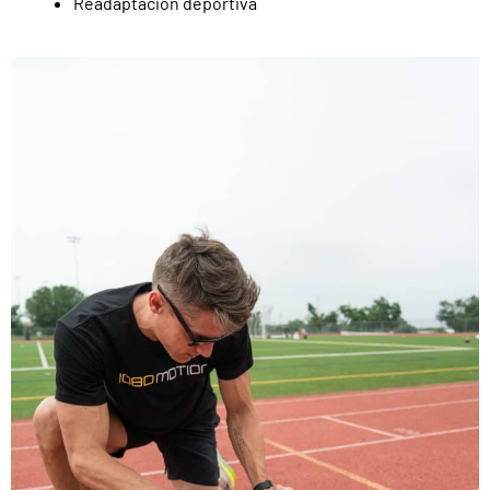
Readaptación deportiva