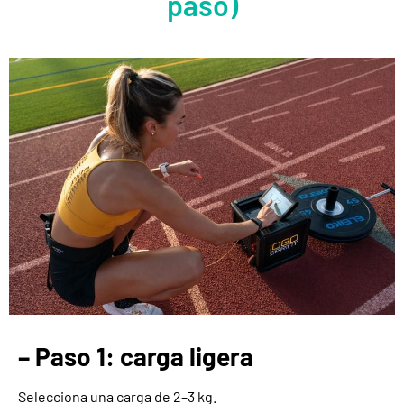
paso)
– Paso 1: carga ligera
Selecciona una carga de 2–3 kg.