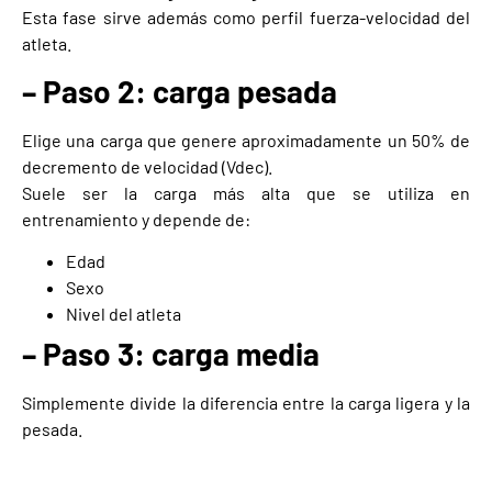
Esta fase sirve además como perfil fuerza-velocidad del
atleta.
– Paso 2: carga pesada
Elige una carga que genere aproximadamente un 50% de
decremento de velocidad (Vdec).
Suele ser la carga más alta que se utiliza en
entrenamiento y depende de:
Edad
Sexo
Nivel del atleta
– Paso 3: carga media
Simplemente divide la diferencia entre la carga ligera y la
pesada.