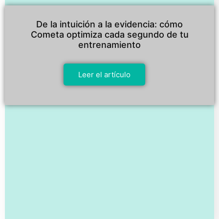
De la intuición a la evidencia: cómo
Cometa optimiza cada segundo de tu
entrenamiento
Leer el artículo