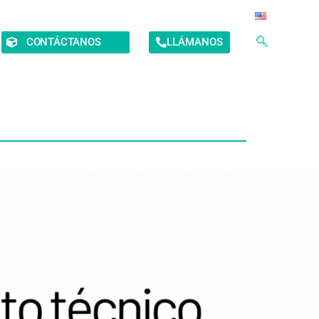
CONTÁCTANOS
LLÁMANOS