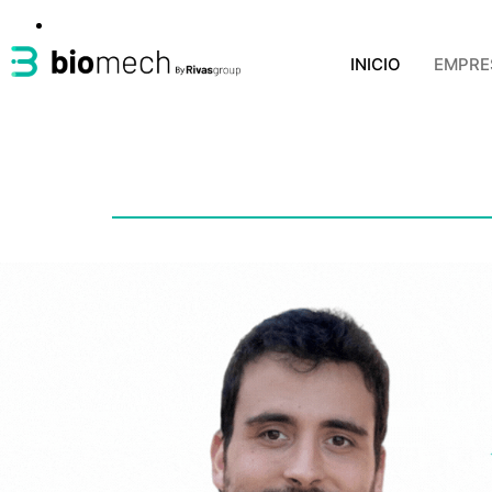
INICIO
EMPRE