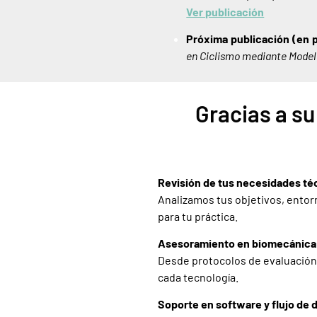
Ver publicación
Próxima publicación (en 
en Ciclismo mediante Model
Gracias a su
Revisión de tus necesidades té
Analizamos tus objetivos, entor
para tu práctica.
Asesoramiento en biomecánica 
Desde protocolos de evaluación 
cada tecnología.
Soporte en software y flujo de 