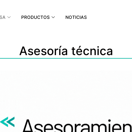
SA
PRODUCTOS
NOTICIAS
Asesoría técnica