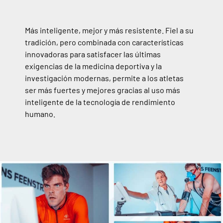
Más inteligente, mejor y más resistente.
Fiel a su
tradición, pero combinada con características
innovadoras para satisfacer las últimas
exigencias de la medicina deportiva y la
investigación modernas, permite a los atletas
ser más fuertes y mejores gracias al uso más
inteligente de la tecnología de rendimiento
humano.