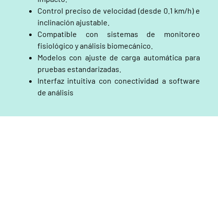
Control preciso de velocidad (desde 0.1 km/h) e
inclinación ajustable.
Compatible con sistemas de monitoreo
fisiológico y análisis biomecánico.
Modelos con ajuste de carga automática para
pruebas estandarizadas.
Interfaz intuitiva con conectividad a software
de análisis