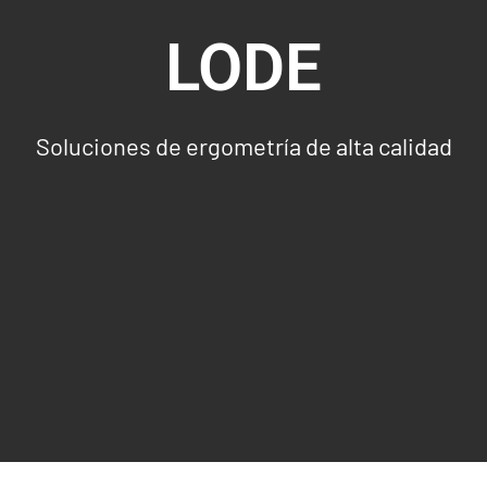
LODE
Soluciones de ergometría de alta calidad