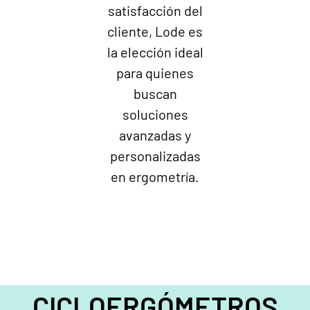
satisfacción del
cliente, Lode es
la elección ideal
para quienes
buscan
soluciones
avanzadas y
personalizadas
en ergometría.
CICLOERGÓMETROS