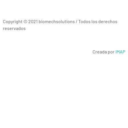
Copyright © 2021
biomechsolutions
/ Todos los derechos
reservados
Creada por
IMAP