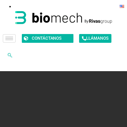
CONTÁCTANOS
LLÁMANOS