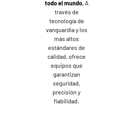
todo el mundo.
A
través de
tecnología de
vanguardia y los
más altos
estándares de
calidad, ofrece
equipos que
garantizan
seguridad,
precisión y
fiabilidad.