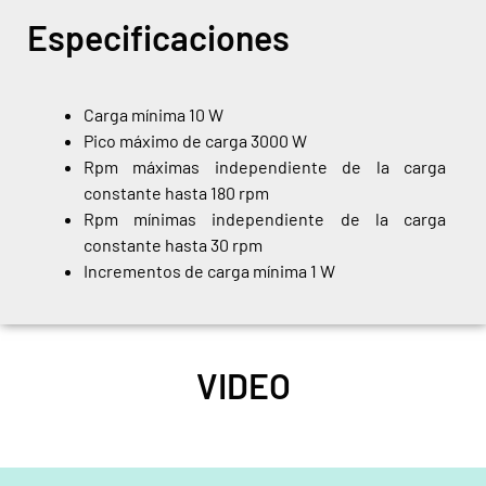
Especificaciones
Carga mínima 10 W
Pico máximo de carga 3000 W
Rpm máximas independiente de la carga
constante hasta 180 rpm
Rpm mínimas independiente de la carga
constante hasta 30 rpm
Incrementos de carga mínima 1 W
VIDEO