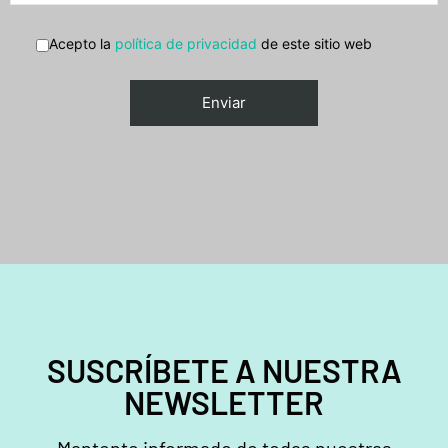
Acepto la
política de privacidad
de este sitio web
SUSCRÍBETE A NUESTRA
NEWSLETTER
Mantente informado de todas nuestras