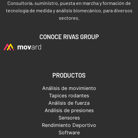
Consultoría, suministro, puesta en marcha y formación de
tecnología de medida y análisis biomecánico, para diversos
sectores.
CONOCE RIVAS GROUP
PRODUCTOS
Análisis de movimiento
Tapices rodantes
Análisis de fuerza
Análisis de presiones
Sensores
Rendimiento Deportivo
Software