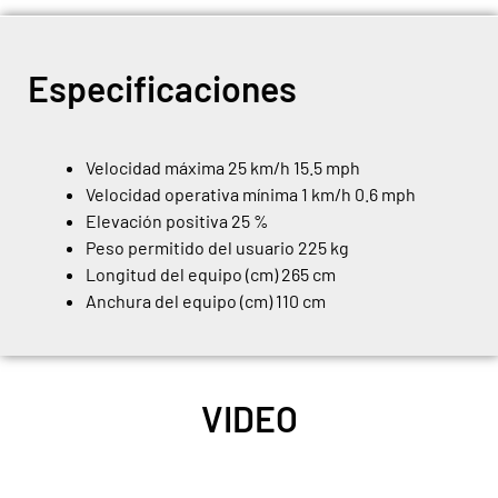
Especificaciones
Velocidad máxima 25 km/h 15.5 mph
Velocidad operativa mínima 1 km/h 0.6 mph
Elevación positiva 25 %
Peso permitido del usuario 225 kg
Longitud del equipo (cm) 265 cm
Anchura del equipo (cm) 110 cm
VIDEO