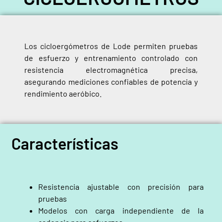
Los cicloergómetros de Lode permiten pruebas
de esfuerzo y entrenamiento controlado con
resistencia electromagnética precisa,
asegurando mediciones confiables de potencia y
rendimiento aeróbico.
Características
Resistencia ajustable con precisión para
pruebas
Modelos con carga independiente de la