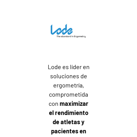
Lode es líder en
soluciones de
ergometría,
comprometida
con
maximizar
el rendimiento
de atletas y
pacientes en