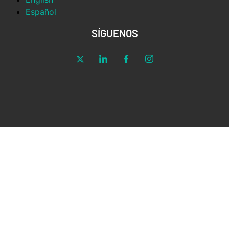
Español
SÍGUENOS