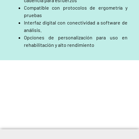
cadencia para esfuerzos
Compatible con protocolos de ergometría y
pruebas
Interfaz digital con conectividad a software de
análisis.
Opciones de personalización para uso en
rehabilitación y alto rendimiento