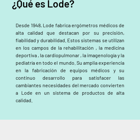
¿Qué es Lode?
Desde 1948, Lode fabrica ergómetros médicos de
alta calidad que destacan por su precisión,
fiabilidad y durabilidad. Estos sistemas se utilizan
en los campos de
la rehabilitación
,
la medicina
deportiva
,
la cardiopulmonar
,
la imagenología
y la
pediatría en todo el mundo. Su amplia experiencia
en la fabricación de equipos médicos y su
continuo desarrollo para satisfacer las
cambiantes necesidades del mercado convierten
a Lode en un sistema de productos de alta
calidad.