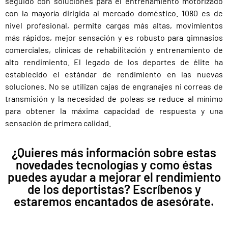
seguido con soluciones para el entrenamiento motorizado
con la mayoría dirigida al mercado doméstico. 1080 es de
nivel profesional, permite cargas más altas, movimientos
más rápidos, mejor sensación y es robusto para gimnasios
comerciales, clínicas de rehabilitación y entrenamiento de
alto rendimiento. El legado de los deportes de élite ha
establecido el estándar de rendimiento en las nuevas
soluciones. No se utilizan cajas de engranajes ni correas de
transmisión y la necesidad de poleas se reduce al mínimo
para obtener la máxima capacidad de respuesta y una
sensación de primera calidad.
¿Quieres más información sobre estas
novedades tecnologías y como éstas
puedes ayudar a mejorar el rendimiento
de los deportistas? Escríbenos y
estaremos encantados de asesórate.