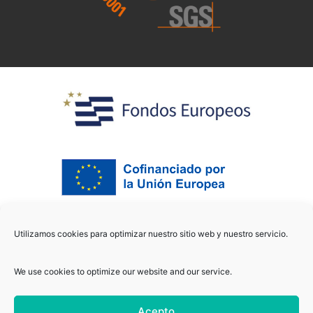
Utilizamos cookies para optimizar nuestro sitio web y nuestro servicio.
We use cookies to optimize our website and our service.
Acepto