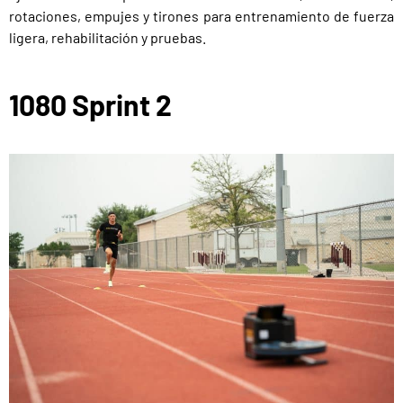
rotaciones, empujes y tirones para entrenamiento de fuerza
ligera, rehabilitación y pruebas.
1080 Sprint 2