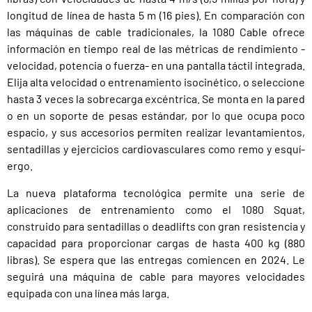
longitud de línea de hasta 5 m (16 pies). En comparación con
las máquinas de cable tradicionales, la 1080 Cable ofrece
información en tiempo real de las métricas de rendimiento -
velocidad, potencia o fuerza- en una pantalla táctil integrada.
Elija alta velocidad o entrenamiento isocinético, o seleccione
hasta 3 veces la sobrecarga excéntrica. Se monta en la pared
o en un soporte de pesas estándar, por lo que ocupa poco
espacio, y sus accesorios permiten realizar levantamientos,
sentadillas y ejercicios cardiovasculares como remo y esquí-
ergo.
La nueva plataforma tecnológica permite una serie de
aplicaciones de entrenamiento como el 1080 Squat,
construido para sentadillas o deadlifts con gran resistencia y
capacidad para proporcionar cargas de hasta 400 kg (880
libras). Se espera que las entregas comiencen en 2024. Le
seguirá una máquina de cable para mayores velocidades
equipada con una línea más larga.