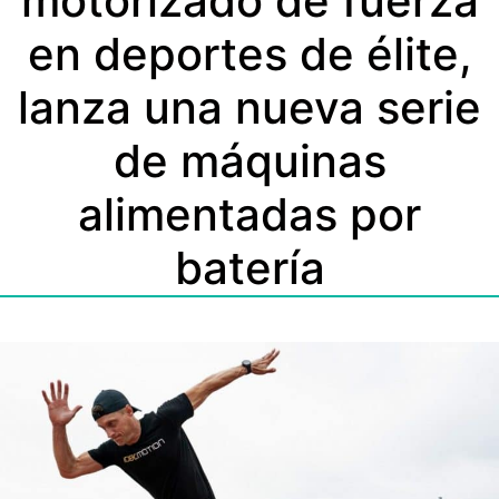
motorizado de fuerza
en deportes de élite,
lanza una nueva serie
de máquinas
alimentadas por
batería