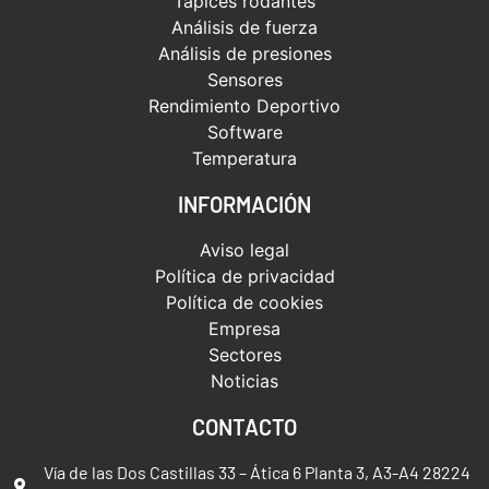
Tapices rodantes
Análisis de fuerza
Análisis de presiones
Sensores
Rendimiento Deportivo
Software
Temperatura
INFORMACIÓN
Aviso legal
Política de privacidad
Política de cookies
Empresa
Sectores
Noticias
CONTACTO
Vía de las Dos Castillas 33 – Ática 6 Planta 3, A3-A4 28224