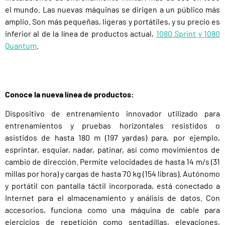
el mundo. Las nuevas máquinas se dirigen a un público más
amplio. Son más pequeñas, ligeras y portátiles, y su precio es
inferior al de la línea de productos actual,
1080 Sprint y 1080
Quantum
.
Conoce la nueva línea de productos:
Dispositivo de entrenamiento innovador utilizado para
entrenamientos y pruebas horizontales resistidos o
asistidos de hasta 180 m (197 yardas) para, por ejemplo,
esprintar, esquiar, nadar, patinar, así como movimientos de
cambio de dirección. Permite velocidades de hasta 14 m/s (31
millas por hora) y cargas de hasta 70 kg (154 libras). Autónomo
y portátil con pantalla táctil incorporada, está conectado a
Internet para el almacenamiento y análisis de datos. Con
accesorios, funciona como una máquina de cable para
ejercicios de repetición como sentadillas, elevaciones,