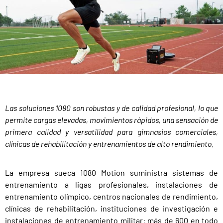
Las soluciones 1080 son robustas y de calidad profesional, lo que
permite cargas elevadas, movimientos rápidos, una sensación de
primera calidad y versatilidad para gimnasios comerciales,
clínicas de rehabilitación y entrenamientos de alto rendimiento.
La empresa sueca 1080 Motion suministra sistemas de
entrenamiento a ligas profesionales, instalaciones de
entrenamiento olímpico, centros nacionales de rendimiento,
clínicas de rehabilitación, instituciones de investigación e
instalaciones de entrenamiento militar: más de 600 en todo