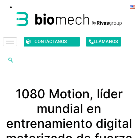
CONTÁCTANOS
LLÁMANOS
1080 Motion, líder
mundial en
entrenamiento digital