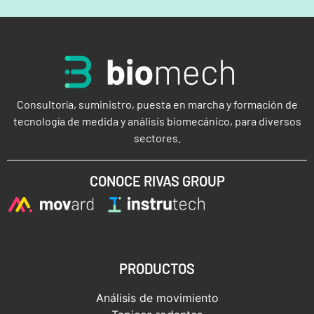
Consultoría, suministro, puesta en marcha y formación de
tecnología de medida y análisis biomecánico, para diversos
sectores.
CONOCE RIVAS GROUP
PRODUCTOS
Análisis de movimiento