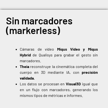
Sin marcadores
(markerless)
Cámaras de vídeo
Miqus Vídeo y Miqus
Hybrid
de Qualisys para grabar el gesto sin
marcadores.
Theia
reconstruye la cinemática completa del
cuerpo en 3D mediante IA, con
precisión
validada.
Los datos se procesan en
Visual3D
igual que
en un flujo con marcadores, generando los
mismos tipos de métricas e informes.