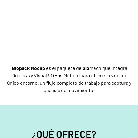
Biopack Mocap
es el paquete de
bio
mech que integra
Qualisys y Visual3D (Has Motion) para ofrecerte, en un
único entorno, un flujo completo de trabajo para captura y
análisis de movimiento.
¿QUÉ OFRECE?