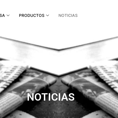
SA
PRODUCTOS
NOTICIAS
NOTICIAS