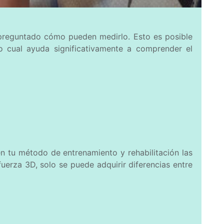
preguntado cómo pueden medirlo. Esto es posible
 lo cual ayuda significativamente a comprender el
n tu método de entrenamiento y rehabilitación las
uerza 3D, solo se puede adquirir diferencias entre