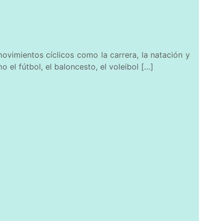
movimientos cíclicos como la carrera, la natación y
el fútbol, el baloncesto, el voleibol […]