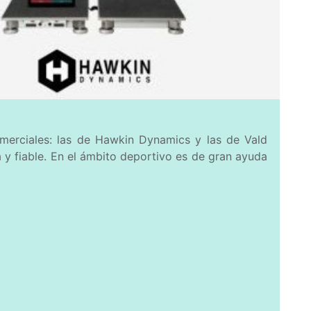
merciales: las de Hawkin Dynamics y las de Vald
 fiable. En el ámbito deportivo es de gran ayuda