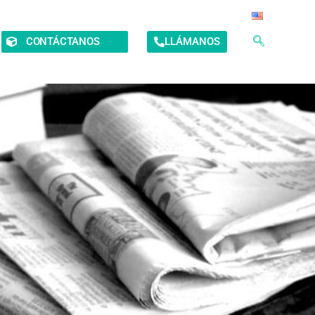
CONTÁCTANOS
LLÁMANOS