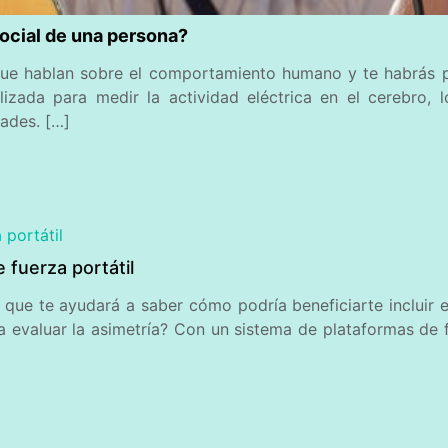
ocial de una persona?
 que hablan sobre el comportamiento humano y te habrás 
ilizada para medir la actividad eléctrica en el cerebro,
ades. […]
 fuerza portátil
ue te ayudará a saber cómo podría beneficiarte incluir e
a evaluar la asimetría? Con un sistema de plataformas de f