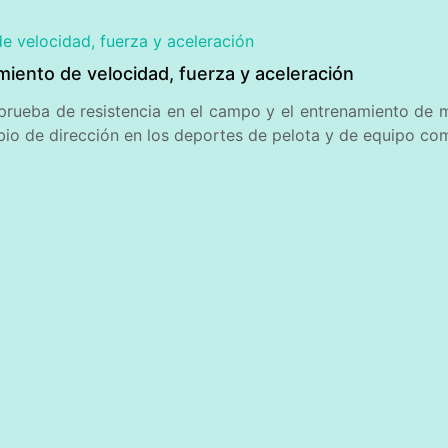
miento de velocidad, fuerza y aceleración
a prueba de resistencia en el campo y el entrenamiento de 
io de dirección en los deportes de pelota y de equipo como 