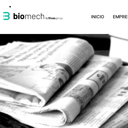
INICIO
EMPRE