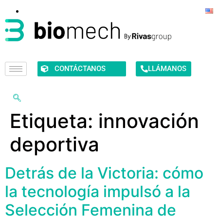
CONTÁCTANOS
LLÁMANOS
Etiqueta:
innovación
deportiva
Detrás de la Victoria: cómo
la tecnología impulsó a la
Selección Femenina de