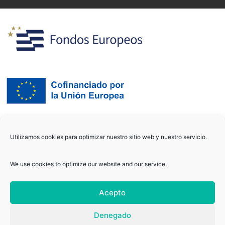
Utilizamos cookies para optimizar nuestro sitio web y nuestro servicio.
We use cookies to optimize our website and our service.
Acepto
Copyright © 2021
biomechsolutions
/ Todos los derechos
Denegado
reservados