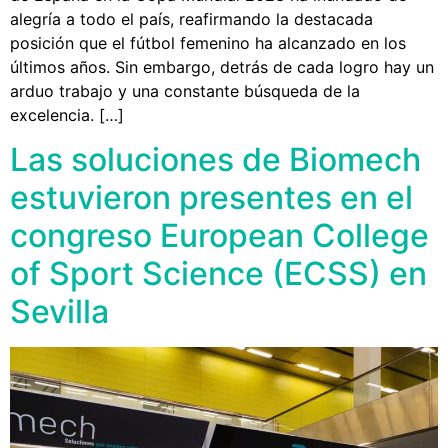
alegría a todo el país, reafirmando la destacada
posición que el fútbol femenino ha alcanzado en los
últimos años. Sin embargo, detrás de cada logro hay un
arduo trabajo y una constante búsqueda de la
excelencia. […]
Las soluciones de Biomech
estuvieron presentes en el
congreso European College
of Sport Science (ECSS) en
Sevilla