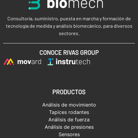
Consultoría, suministro, puesta en marcha y formación de
tecnología de medida y análisis biomecánico, para diversos
sectores.
CONOCE RIVAS GROUP
PRODUCTOS
Análisis de movimiento
Tapices rodantes
Análisis de fuerza
Análisis de presiones
Sensores