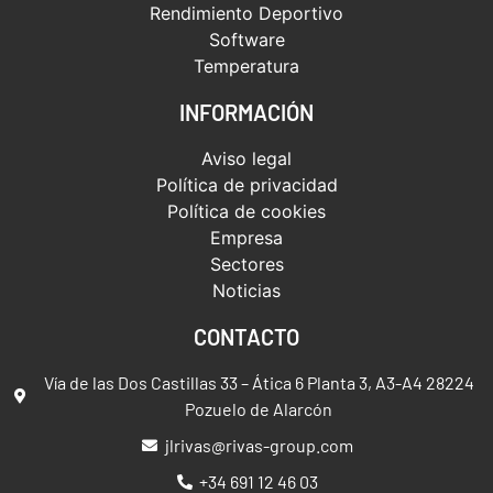
Rendimiento Deportivo
Software
Temperatura
INFORMACIÓN
Aviso legal
Política de privacidad
Política de cookies
Empresa
Sectores
Noticias
CONTACTO
Vía de las Dos Castillas 33 – Ática 6 Planta 3, A3-A4 28224
Pozuelo de Alarcón
jlrivas@rivas-group.com
+34 691 12 46 03