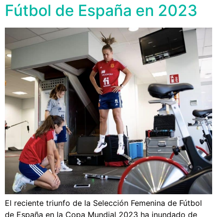
Fútbol de España en 2023
El reciente triunfo de la Selección Femenina de Fútbol
de España en la Copa Mundial 2023 ha inundado de