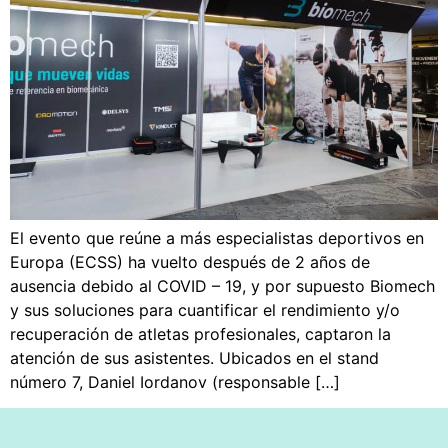
El evento que reúne a más especialistas deportivos en
Europa (ECSS) ha vuelto después de 2 años de
ausencia debido al COVID – 19, y por supuesto Biomech
y sus soluciones para cuantificar el rendimiento y/o
recuperación de atletas profesionales, captaron la
atención de sus asistentes. Ubicados en el stand
número 7, Daniel Iordanov (responsable […]