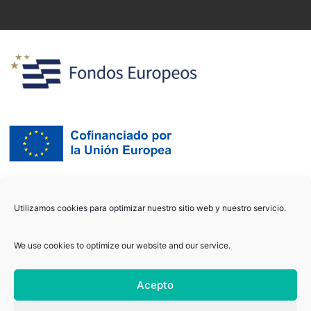
Utilizamos cookies para optimizar nuestro sitio web y nuestro servicio.
We use cookies to optimize our website and our service.
Acepto
Copyright © 2021
biomechsolutions
/ Todos los derechos