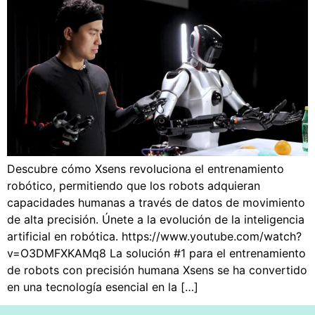
Descubre cómo Xsens revoluciona el entrenamiento
robótico, permitiendo que los robots adquieran
capacidades humanas a través de datos de movimiento
de alta precisión. Únete a la evolución de la inteligencia
artificial en robótica. https://www.youtube.com/watch?
v=O3DMFXKAMq8 La solución #1 para el entrenamiento
de robots con precisión humana Xsens se ha convertido
en una tecnología esencial en la […]