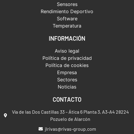
Sensores
Rendimiento Deportivo
Software
Temperatura
INFORMACIÓN
Aviso legal
Política de privacidad
Política de cookies
Empresa
Sectores
Noticias
CONTACTO
Vía de las Dos Castillas 33 – Ática 6 Planta 3, A3-A4 28224
Pozuelo de Alarcón
jlrivas@rivas-group.com