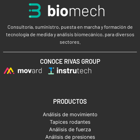
Consultoría, suministro, puesta en marcha y formación de
tecnología de medida y análisis biomecánico, para diversos
sectores.
CONOCE RIVAS GROUP
PRODUCTOS
Análisis de movimiento
Tapices rodantes
Análisis de fuerza
Análisis de presiones