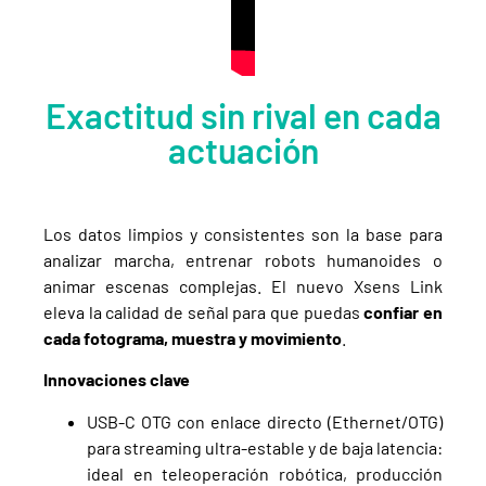
Exactitud sin rival en cada
actuación
Los datos limpios y consistentes son la base para
analizar marcha, entrenar robots humanoides o
animar escenas complejas. El nuevo Xsens Link
eleva la calidad de señal para que puedas
confiar en
cada fotograma, muestra y movimiento
.
Innovaciones clave
USB-C OTG con enlace directo (Ethernet/OTG)
para streaming ultra-estable y de baja latencia:
ideal en teleoperación robótica, producción