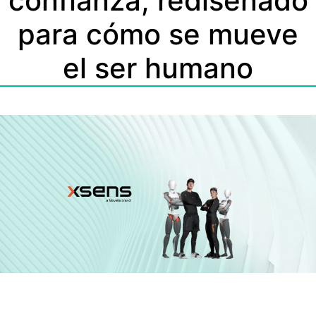
confianza, rediseñado
para cómo se mueve
el ser humano