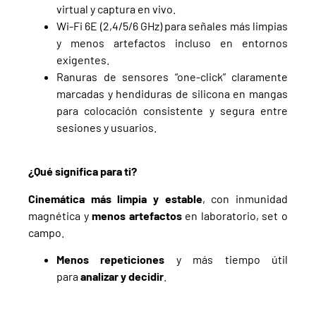
virtual y captura en vivo.
Wi-Fi 6E (2,4/5/6 GHz) para señales más limpias
y menos artefactos incluso en entornos
exigentes.
Ranuras de sensores “one-click” claramente
marcadas y hendiduras de silicona en mangas
para colocación consistente y segura entre
sesiones y usuarios.
¿Qué significa para ti?
Cinemática más limpia y estable
, con inmunidad
magnética y
menos artefactos
en laboratorio, set o
campo.
Menos repeticiones
y más tiempo útil
para
analizar y decidir
.