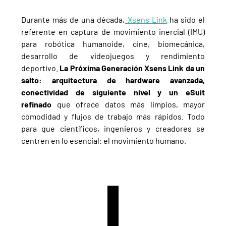
Durante más de una década,
Xsens Link
ha sido el
referente en captura de movimiento inercial (IMU)
para robótica humanoide, cine, biomecánica,
desarrollo de videojuegos y rendimiento
deportivo.
La Próxima Generación Xsens Link da un
salto: arquitectura de hardware avanzada,
conectividad de siguiente nivel y un eSuit
refinado
que ofrece datos más limpios, mayor
comodidad y flujos de trabajo más rápidos. Todo
para que científicos, ingenieros y creadores se
centren en lo esencial: el movimiento humano.