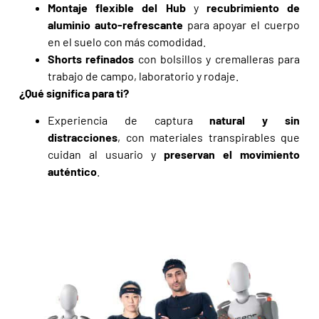
Montaje flexible del Hub
y
recubrimiento de
aluminio auto-refrescante
para apoyar el cuerpo
en el suelo con más comodidad.
Shorts refinados
con bolsillos y cremalleras para
trabajo de campo, laboratorio y rodaje.
¿Qué significa para ti?
Experiencia de captura
natural y sin
distracciones
, con materiales transpirables que
cuidan al usuario y
preservan el movimiento
auténtico
.