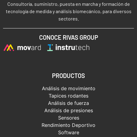
Consultoría, suministro, puesta en marcha y formación de
tecnología de medida y análisis biomecánico, para diversos
sectores.
CONOCE RIVAS GROUP
PRODUCTOS
Análisis de movimiento
Tapices rodantes
Análisis de fuerza
Análisis de presiones
Sensores
Rendimiento Deportivo
Software