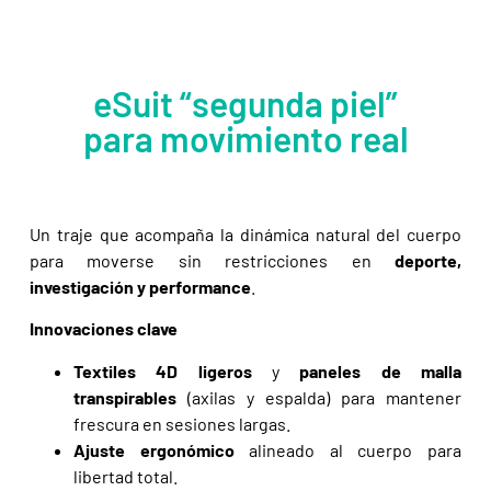
eSuit “segunda piel”
para movimiento real
Un traje que acompaña la dinámica natural del cuerpo
para moverse sin restricciones en
deporte,
investigación y performance
.
Innovaciones clave
Textiles 4D ligeros
y
paneles de malla
transpirables
(axilas y espalda) para mantener
frescura en sesiones largas.
Ajuste ergonómico
alineado al cuerpo para
libertad total.