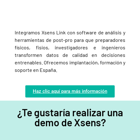
Integramos Xsens Link con software de análisis y
herramientas de post-pro para que preparadores
físicos, fisios, investigadores e ingenieros
transformen datos de calidad en decisiones
entrenables. Ofrecemos implantación, formación y
soporte en España.
Haz clic aquí para más información
¿Te gustaría realizar una
demo de Xsens?