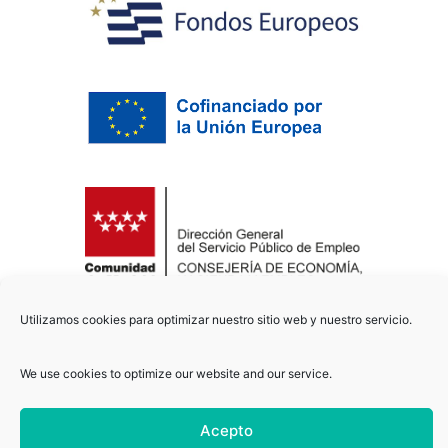
Utilizamos cookies para optimizar nuestro sitio web y nuestro servicio.
Copyright © 2021
biomechsolutions
/ Todos los derechos
reservados
We use cookies to optimize our website and our service.
Acepto