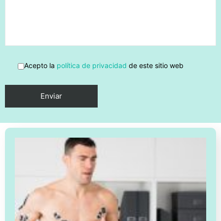
Acepto la
política de privacidad
de este sitio web