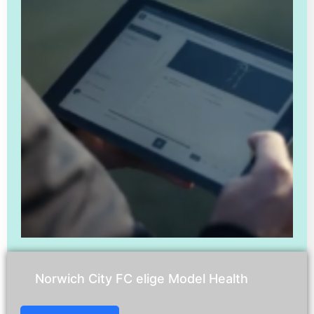
Norwich City FC elige Model Health