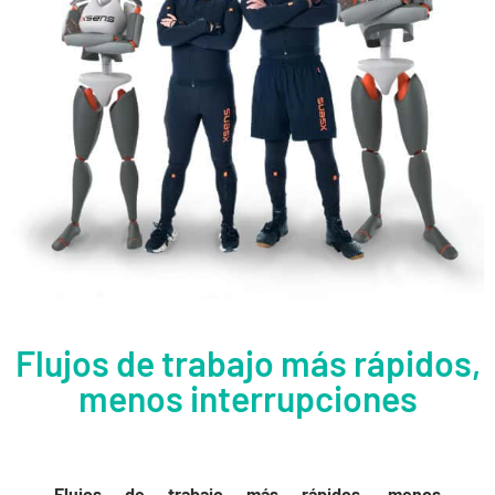
Flujos de trabajo más rápidos,
menos interrupciones
Flujos de trabajo más rápidos, menos