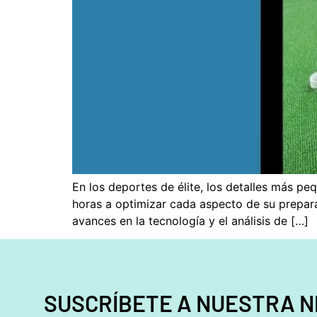
En los deportes de élite, los detalles más p
horas a optimizar cada aspecto de su preparac
avances en la tecnología y el análisis de […]
SUSCRÍBETE A NUESTRA 