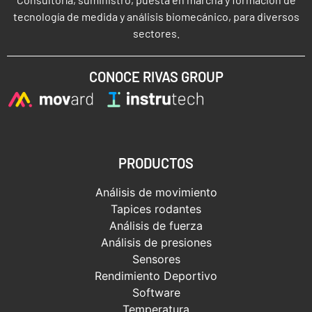
tecnología de medida y análisis biomecánico, para diversos
sectores.
CONOCE RIVAS GROUP
PRODUCTOS
Análisis de movimiento
Tapices rodantes
Análisis de fuerza
Análisis de presiones
Sensores
Rendimiento Deportivo
Software
Temperatura