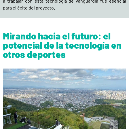
a trabajar con esta tecnología de vanguardia fue esencial
para el éxito del proyecto.
Mirando hacia el futuro: el
potencial de la tecnología en
otros deportes