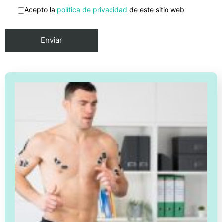
Acepto la
política de privacidad
de este sitio web