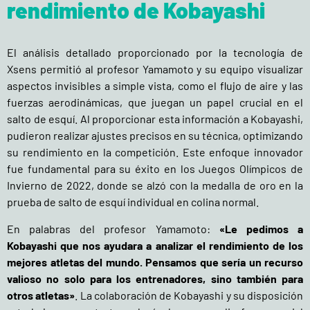
rendimiento de Kobayashi
El análisis detallado proporcionado por la tecnología de
Xsens permitió al profesor Yamamoto y su equipo visualizar
aspectos invisibles a simple vista, como el flujo de aire y las
fuerzas aerodinámicas, que juegan un papel crucial en el
salto de esquí. Al proporcionar esta información a Kobayashi,
pudieron realizar ajustes precisos en su técnica, optimizando
su rendimiento en la competición. Este enfoque innovador
fue fundamental para su éxito en los Juegos Olímpicos de
Invierno de 2022, donde se alzó con la medalla de oro en la
prueba de salto de esquí individual en colina normal.
En palabras del profesor Yamamoto:
«Le pedimos a
Kobayashi que nos ayudara a analizar el rendimiento de los
mejores atletas del mundo. Pensamos que sería un recurso
valioso no solo para los entrenadores, sino también para
otros atletas»
. La colaboración de Kobayashi y su disposición