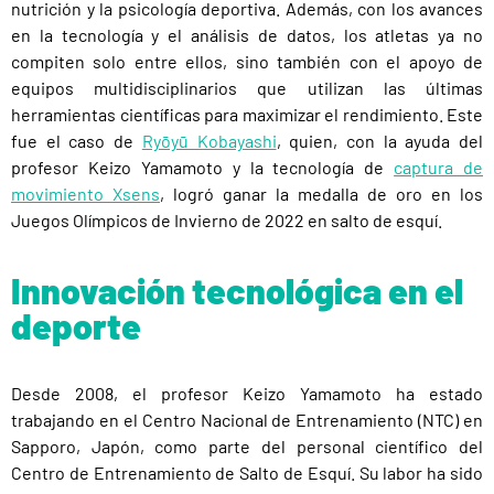
nutrición y la psicología deportiva. Además, con los avances
en la tecnología y el análisis de datos, los atletas ya no
compiten solo entre ellos, sino también con el apoyo de
equipos multidisciplinarios que utilizan las últimas
herramientas científicas para maximizar el rendimiento. Este
fue el caso de
Ryōyū Kobayashi
, quien, con la ayuda del
profesor Keizo Yamamoto y la tecnología de
captura de
movimiento Xsens
, logró ganar la medalla de oro en los
Juegos Olímpicos de Invierno de 2022 en salto de esquí.
Innovación tecnológica en el
deporte
Desde 2008, el profesor Keizo Yamamoto ha estado
trabajando en el Centro Nacional de Entrenamiento (NTC) en
Sapporo, Japón, como parte del personal científico del
Centro de Entrenamiento de Salto de Esquí. Su labor ha sido