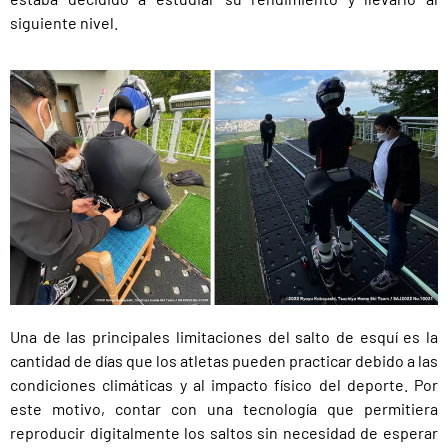
siguiente nivel.
Una de las principales limitaciones del salto de esquí es la
cantidad de días que los atletas pueden practicar debido a las
condiciones climáticas y al impacto físico del deporte. Por
este motivo, contar con una tecnología que permitiera
reproducir digitalmente los saltos sin necesidad de esperar