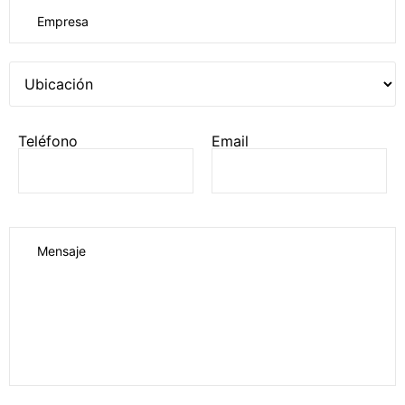
Teléfono
Email