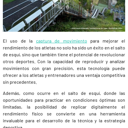
El uso de la
captura de movimiento
para mejorar el
rendimiento de los atletas no solo ha sido un éxito en el salto
de esquí, sino que también tiene el potencial de revolucionar
otros deportes. Con la capacidad de reproducir y analizar
movimientos con gran precisión, esta tecnología puede
ofrecer a los atletas y entrenadores una ventaja competitiva
sin precedentes.
Además, como ocurre en el salto de esquí, donde las
oportunidades para practicar en condiciones óptimas son
limitadas, la posibilidad de replicar digitalmente el
rendimiento físico se convierte en una herramienta
invaluable para el desarrollo de la técnica y la estrategia
deportiva.