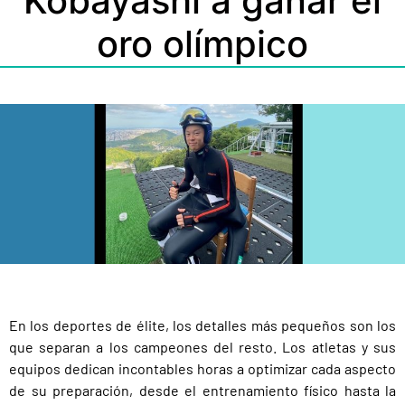
Kobayashi a ganar el
oro olímpico
En los deportes de élite, los detalles más pequeños son los
que separan a los campeones del resto. Los atletas y sus
equipos dedican incontables horas a optimizar cada aspecto
de su preparación, desde el entrenamiento físico hasta la