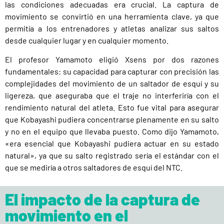
las condiciones adecuadas era crucial. La captura de
movimiento se convirtió en una herramienta clave, ya que
permitía a los entrenadores y atletas analizar sus saltos
desde cualquier lugar y en cualquier momento.
El profesor Yamamoto eligió Xsens por dos razones
fundamentales: su capacidad para capturar con precisión las
complejidades del movimiento de un saltador de esquí y su
ligereza, que aseguraba que el traje no interferiría con el
rendimiento natural del atleta. Esto fue vital para asegurar
que Kobayashi pudiera concentrarse plenamente en su salto
y no en el equipo que llevaba puesto. Como dijo Yamamoto,
«era esencial que Kobayashi pudiera actuar en su estado
natural», ya que su salto registrado sería el estándar con el
que se mediría a otros saltadores de esquí del NTC.
El impacto de la captura de
movimiento en el