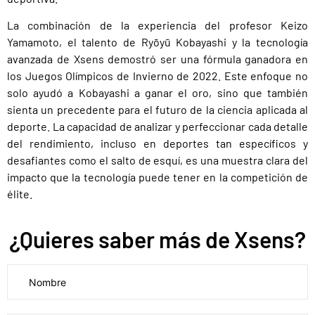
La combinación de la experiencia del profesor Keizo
Yamamoto, el talento de Ryōyū Kobayashi y la tecnología
avanzada de Xsens demostró ser una fórmula ganadora en
los Juegos Olímpicos de Invierno de 2022. Este enfoque no
solo ayudó a Kobayashi a ganar el oro, sino que también
sienta un precedente para el futuro de la ciencia aplicada al
deporte. La capacidad de analizar y perfeccionar cada detalle
del rendimiento, incluso en deportes tan específicos y
desafiantes como el salto de esquí, es una muestra clara del
impacto que la tecnología puede tener en la competición de
élite.
¿Quieres saber más de Xsens?
Por favor, deja este campo vacío.