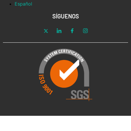
Español
SÍGUENOS