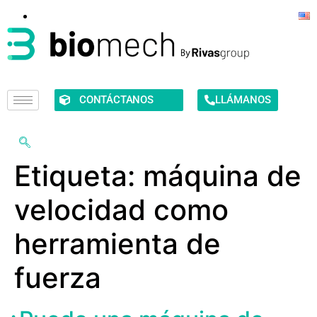
CONTÁCTANOS
LLÁMANOS
Etiqueta:
máquina de
velocidad como
herramienta de
fuerza