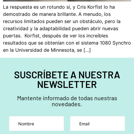
La respuesta es un rotundo sí, y Cris Korfist lo ha
demostrado de manera brillante. A menudo, los
recursos limitados pueden ser un obstáculo, pero la
creatividad y la adaptabilidad pueden abrir nuevas
puertas. Korfist, después de ver los increíbles
resultados que se obtenían con el sistema 1080 Synchro
en la Universidad de Minnesota, se […]
SUSCRÍBETE A NUESTRA
NEWSLETTER
Mantente informado de todas nuestras
novedades.
Por favor, deja este campo vacío.