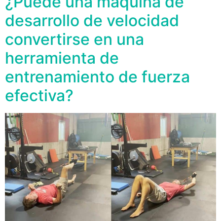
¿Puede una máquina de
desarrollo de velocidad
convertirse en una
herramienta de
entrenamiento de fuerza
efectiva?