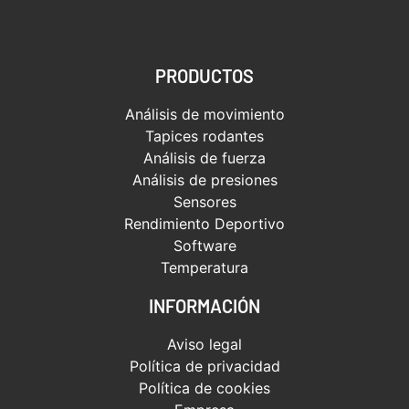
PRODUCTOS
Análisis de movimiento
Tapices rodantes
Análisis de fuerza
Análisis de presiones
Sensores
Rendimiento Deportivo
Software
Temperatura
INFORMACIÓN
Aviso legal
Política de privacidad
Política de cookies