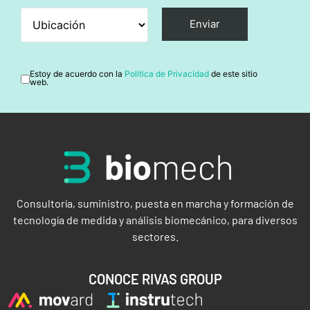
Estoy de acuerdo con la
Política de Privacidad
de este sitio
web.
Consultoría, suministro, puesta en marcha y formación de
tecnología de medida y análisis biomecánico, para diversos
sectores.
CONOCE RIVAS GROUP