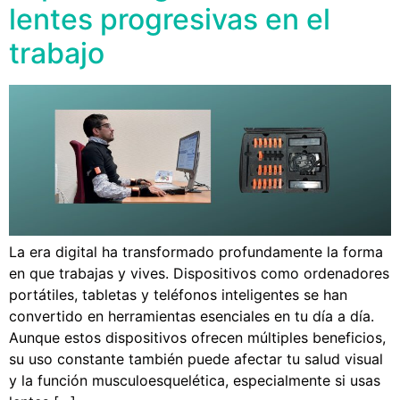
lentes progresivas en el
trabajo
La era digital ha transformado profundamente la forma
en que trabajas y vives. Dispositivos como ordenadores
portátiles, tabletas y teléfonos inteligentes se han
convertido en herramientas esenciales en tu día a día.
Aunque estos dispositivos ofrecen múltiples beneficios,
su uso constante también puede afectar tu salud visual
y la función musculoesquelética, especialmente si usas