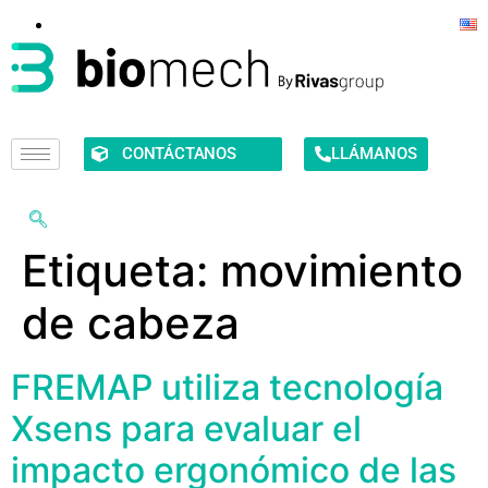
CONTÁCTANOS
LLÁMANOS
Etiqueta:
movimiento
de cabeza
FREMAP utiliza tecnología
Xsens para evaluar el
impacto ergonómico de las