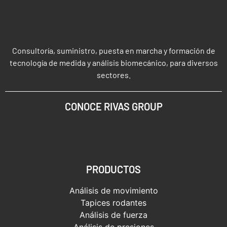
Consultoría, suministro, puesta en marcha y formación de
tecnología de medida y análisis biomecánico, para diversos
sectores.
CONOCE RIVAS GROUP
PRODUCTOS
Análisis de movimiento
Tapices rodantes
Análisis de fuerza
Análisis de presiones