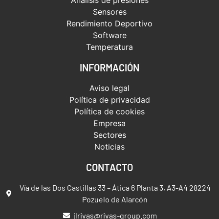
Sensores
Rendimiento Deportivo
Software
Temperatura
INFORMACIÓN
Aviso legal
Política de privacidad
Política de cookies
Empresa
Sectores
Noticias
CONTACTO
Vía de las Dos Castillas 33 – Ática 6 Planta 3, A3-A4 28224
Pozuelo de Alarcón
jlrivas@rivas-group.com